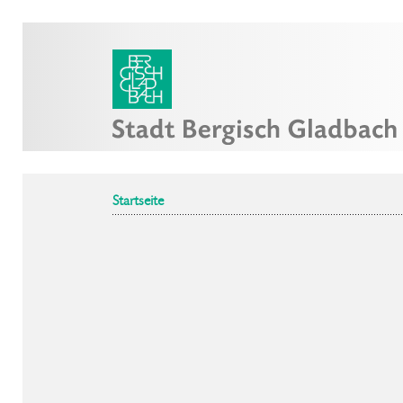
Startseite