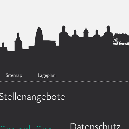
Sitemap
Lageplan
Stellenangebote
Datenschutz