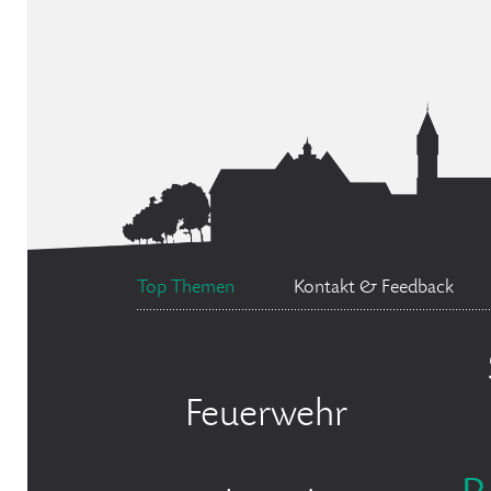
Top Themen
Kontakt & Feedback
Feuerwehr