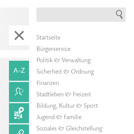
Startseite
Bürgerservice
Politik & Verwaltung
Sicherheit & Ordnung
Finanzen
Stadtleben & Freizeit
Bildung, Kultur & Sport
Jugend & Familie
Soziales & Gleichstellung