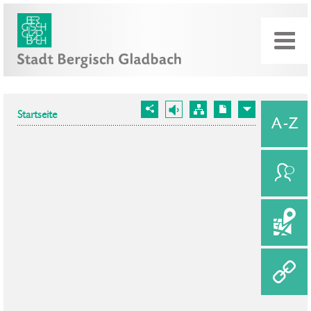
Startseite