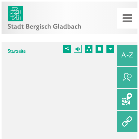
Startseite