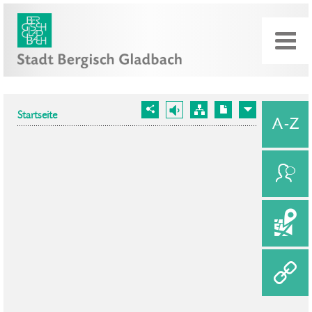
Startseite