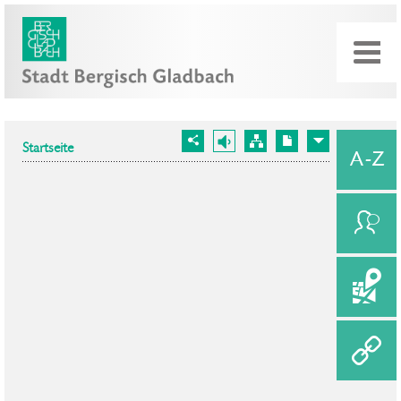
Startseite