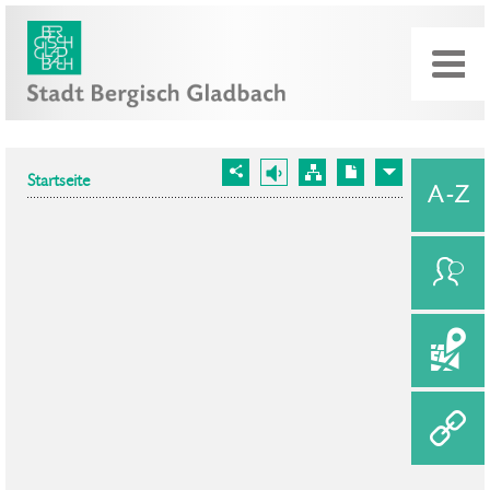
Startseite