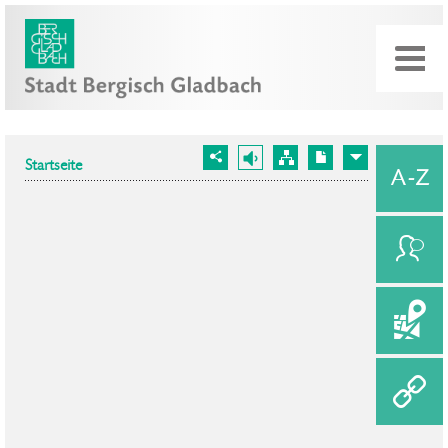
Startseite