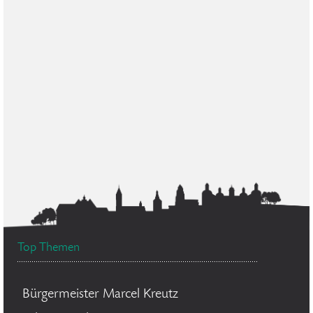
Top Themen
Bürgermeister Marcel Kreutz