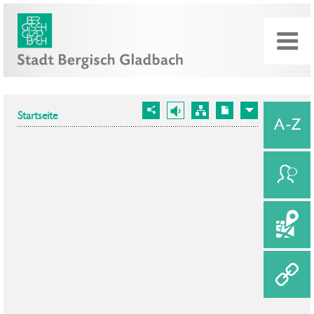
Startseite