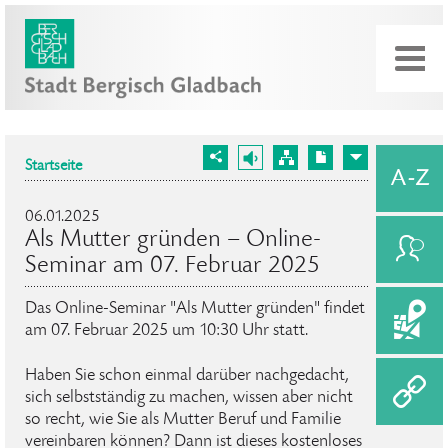
Startseite
06.01.2025
Als Mutter gründen – Online-
Seminar am 07. Februar 2025
Das Online-Seminar "Als Mutter gründen" findet
am 07. Februar 2025 um 10:30 Uhr statt.
Haben Sie schon einmal darüber nachgedacht,
sich selbstständig zu machen, wissen aber nicht
so recht, wie Sie als Mutter Beruf und Familie
vereinbaren können? Dann ist dieses kostenloses