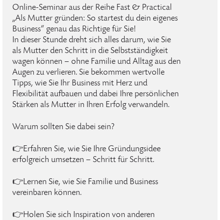
Online-Seminar aus der Reihe Fast & Practical
„Als Mutter gründen: So startest du dein eigenes
Business“ genau das Richtige für Sie!
In dieser Stunde dreht sich alles darum, wie Sie
als Mutter den Schritt in die Selbstständigkeit
wagen können – ohne Familie und Alltag aus den
Augen zu verlieren. Sie bekommen wertvolle
Tipps, wie Sie Ihr Business mit Herz und
Flexibilität aufbauen und dabei Ihre persönlichen
Stärken als Mutter in Ihren Erfolg verwandeln.
Warum sollten Sie dabei sein?
👉Erfahren Sie, wie Sie Ihre Gründungsidee
erfolgreich umsetzen – Schritt für Schritt.
👉Lernen Sie, wie Sie Familie und Business
vereinbaren können.
👉Holen Sie sich Inspiration von anderen