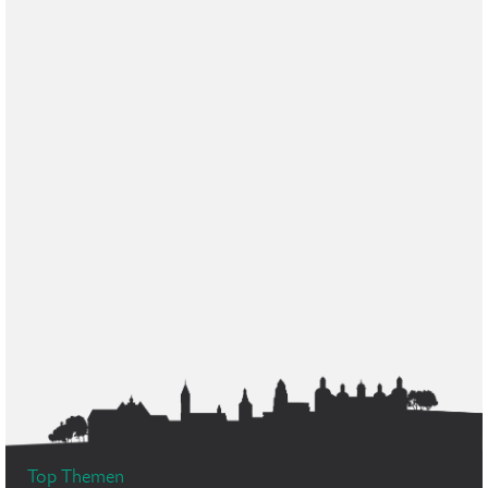
Top Themen