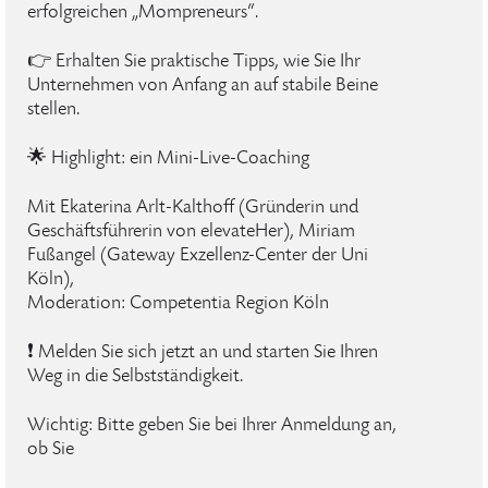
erfolgreichen „Mompreneurs“.
👉 Erhalten Sie praktische Tipps, wie Sie Ihr
Unternehmen von Anfang an auf stabile Beine
stellen.
🌟 Highlight: ein Mini-Live-Coaching
Mit Ekaterina Arlt-Kalthoff (Gründerin und
Geschäftsführerin von elevateHer), Miriam
Fußangel (Gateway Exzellenz-Center der Uni
Köln),
Moderation: Competentia Region Köln
❗ Melden Sie sich jetzt an und starten Sie Ihren
Weg in die Selbstständigkeit.
Wichtig: Bitte geben Sie bei Ihrer Anmeldung an,
ob Sie