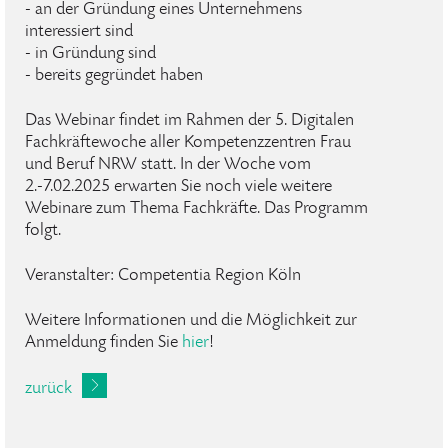
- an der Gründung eines Unternehmens
interessiert sind
- in Gründung sind
- bereits gegründet haben
Das Webinar findet im Rahmen der 5. Digitalen
Fachkräftewoche aller Kompetenzzentren Frau
und Beruf NRW statt. In der Woche vom
2.-7.02.2025 erwarten Sie noch viele weitere
Webinare zum Thema Fachkräfte. Das Programm
folgt.
Veranstalter: Competentia Region Köln
Weitere Informationen und die Möglichkeit zur
Anmeldung finden Sie
hier
!
zurück