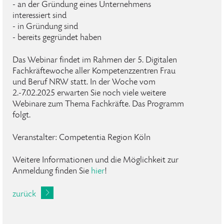
- an der Gründung eines Unternehmens
interessiert sind
- in Gründung sind
- bereits gegründet haben
Das Webinar findet im Rahmen der 5. Digitalen
Fachkräftewoche aller Kompetenzzentren Frau
und Beruf NRW statt. In der Woche vom
2.-7.02.2025 erwarten Sie noch viele weitere
Webinare zum Thema Fachkräfte. Das Programm
folgt.
Veranstalter: Competentia Region Köln
Weitere Informationen und die Möglichkeit zur
Anmeldung finden Sie
hier
!
zurück