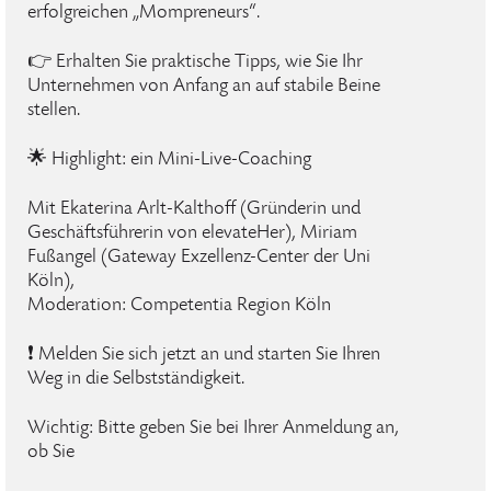
erfolgreichen „Mompreneurs“.
👉 Erhalten Sie praktische Tipps, wie Sie Ihr
Unternehmen von Anfang an auf stabile Beine
stellen.
🌟 Highlight: ein Mini-Live-Coaching
Mit Ekaterina Arlt-Kalthoff (Gründerin und
Geschäftsführerin von elevateHer), Miriam
Fußangel (Gateway Exzellenz-Center der Uni
Köln),
Moderation: Competentia Region Köln
❗ Melden Sie sich jetzt an und starten Sie Ihren
Weg in die Selbstständigkeit.
Wichtig: Bitte geben Sie bei Ihrer Anmeldung an,
ob Sie