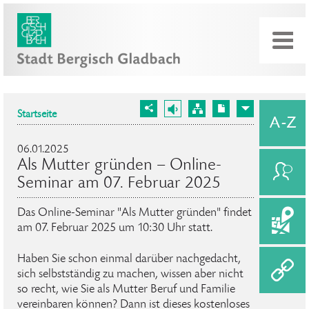
Startseite
06.01.2025
Als Mutter gründen – Online-
Seminar am 07. Februar 2025
Das Online-Seminar "Als Mutter gründen" findet
am 07. Februar 2025 um 10:30 Uhr statt.
Haben Sie schon einmal darüber nachgedacht,
sich selbstständig zu machen, wissen aber nicht
so recht, wie Sie als Mutter Beruf und Familie
vereinbaren können? Dann ist dieses kostenloses