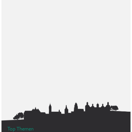
Top Themen