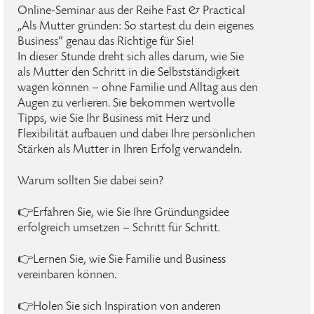
Online-Seminar aus der Reihe Fast & Practical
„Als Mutter gründen: So startest du dein eigenes
Business“ genau das Richtige für Sie!
In dieser Stunde dreht sich alles darum, wie Sie
als Mutter den Schritt in die Selbstständigkeit
wagen können – ohne Familie und Alltag aus den
Augen zu verlieren. Sie bekommen wertvolle
Tipps, wie Sie Ihr Business mit Herz und
Flexibilität aufbauen und dabei Ihre persönlichen
Stärken als Mutter in Ihren Erfolg verwandeln.
Warum sollten Sie dabei sein?
👉Erfahren Sie, wie Sie Ihre Gründungsidee
erfolgreich umsetzen – Schritt für Schritt.
👉Lernen Sie, wie Sie Familie und Business
vereinbaren können.
👉Holen Sie sich Inspiration von anderen