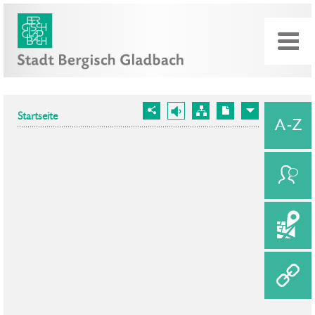
Startseite