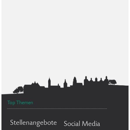
Top Themen
Stellenangebote
Social Media