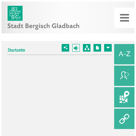
Startseite