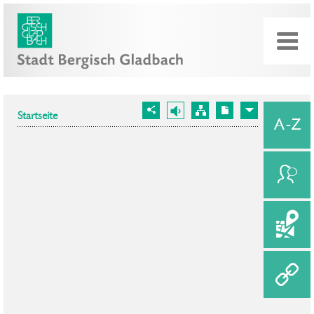
Startseite