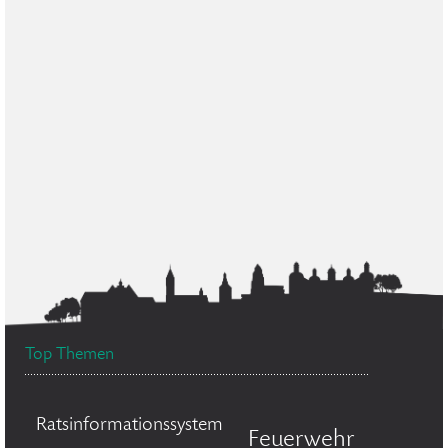
Top Themen
Ratsinformationssystem
Feuerwehr