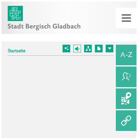
Startseite