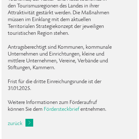
den Tourismusregionen des Landes in ihrer
Attraktivität gestärkt werden. Die Maßnahmen
müssen im Einklang mit dem aktuellen
Territorialen Strategiekonzept der jeweiligen
touristischen Region stehen.
Antragsberechtigt sind Kommunen, kommunale
Unternehmen und Einrichtungen, kleine und
mittlere Unternehmen, Vereine, Verbände und
Stiftungen, Kammern.
Frist für die dritte Einreichungsrunde ist der
31.01.2025.
Weitere Informationen zum Förderaufruf
können Sie dem
Fördersteckbrief
entnehmen.
zurück