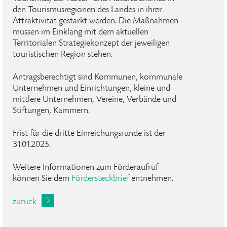
den Tourismusregionen des Landes in ihrer
Attraktivität gestärkt werden. Die Maßnahmen
müssen im Einklang mit dem aktuellen
Territorialen Strategiekonzept der jeweiligen
touristischen Region stehen.
Antragsberechtigt sind Kommunen, kommunale
Unternehmen und Einrichtungen, kleine und
mittlere Unternehmen, Vereine, Verbände und
Stiftungen, Kammern.
Frist für die dritte Einreichungsrunde ist der
31.01.2025.
Weitere Informationen zum Förderaufruf
können Sie dem
Fördersteckbrief
entnehmen.
zurück