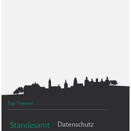
Top Themen
Datenschutz
Standesamt