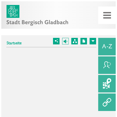
Startseite