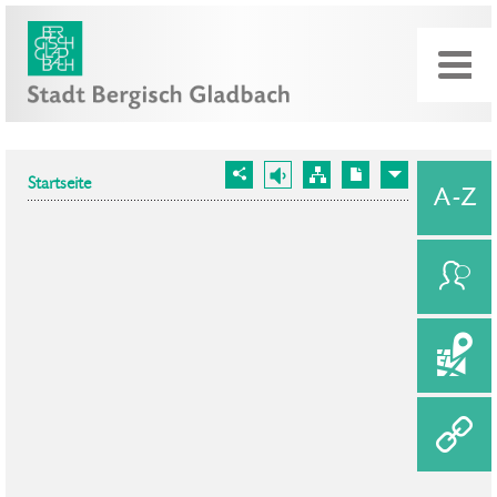
Startseite