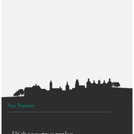
Top Themen