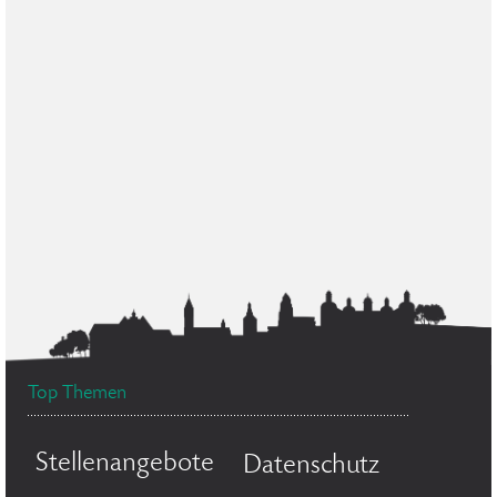
Top Themen
Stellenangebote
Datenschutz