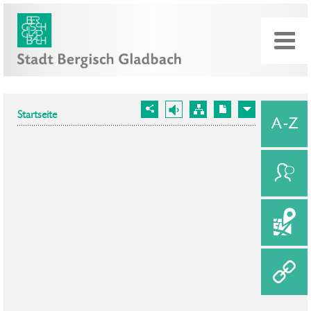
Startseite