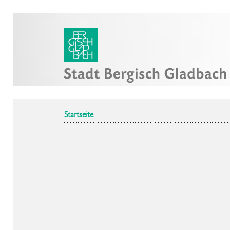
Startseite