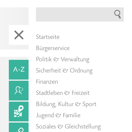
Startseite
Bürgerservice
Politik & Verwaltung
Sicherheit & Ordnung
Finanzen
Stadtleben & Freizeit
Bildung, Kultur & Sport
Jugend & Familie
Soziales & Gleichstellung