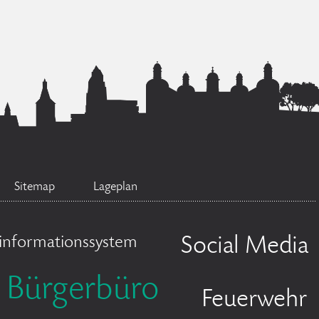
Sitemap
Lageplan
informationssystem
Social Media
Bürgerbüro
Feuerwehr