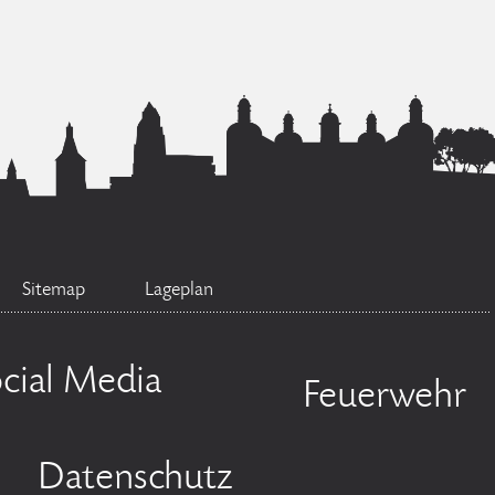
Sitemap
Lageplan
cial Media
Feuerwehr
Datenschutz