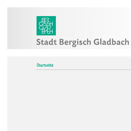
Startseite