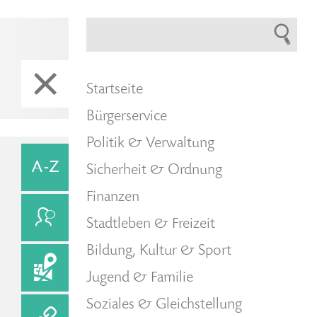
Startseite
Bürgerservice
Politik & Verwaltung
Sicherheit & Ordnung
Finanzen
Stadtleben & Freizeit
Bildung, Kultur & Sport
Jugend & Familie
Soziales & Gleichstellung