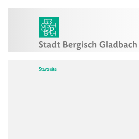
Startseite