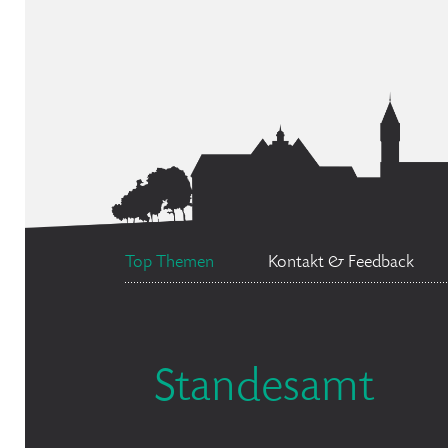
Top Themen
Kontakt & Feedback
Standesamt