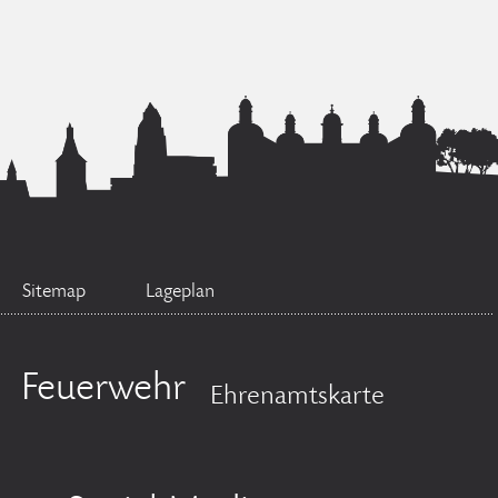
Sitemap
Lageplan
Feuerwehr
Ehrenamtskarte