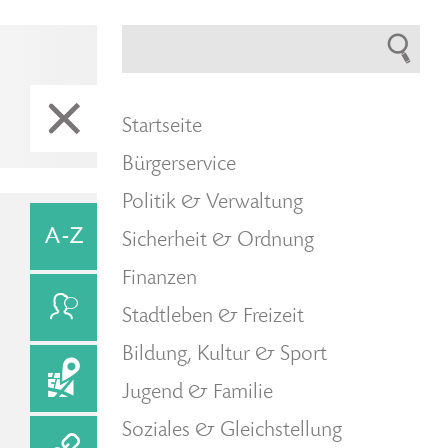
Startseite
Bürgerservice
Politik & Verwaltung
Sicherheit & Ordnung
Finanzen
Stadtleben & Freizeit
Bildung, Kultur & Sport
Jugend & Familie
Soziales & Gleichstellung