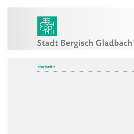
Startseite