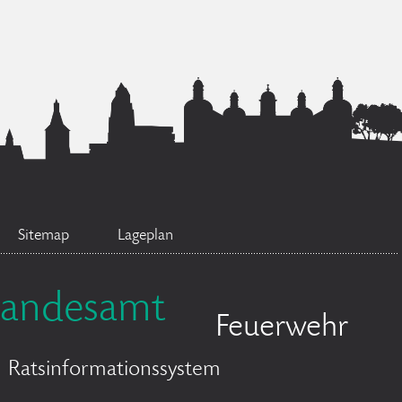
Sitemap
Lageplan
tandesamt
Feuerwehr
Ratsinformationssystem