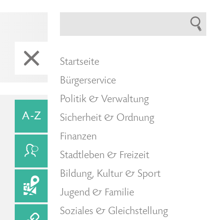
Startseite
Bürgerservice
Politik & Verwaltung
Sicherheit & Ordnung
Finanzen
Stadtleben & Freizeit
Bildung, Kultur & Sport
Jugend & Familie
Soziales & Gleichstellung