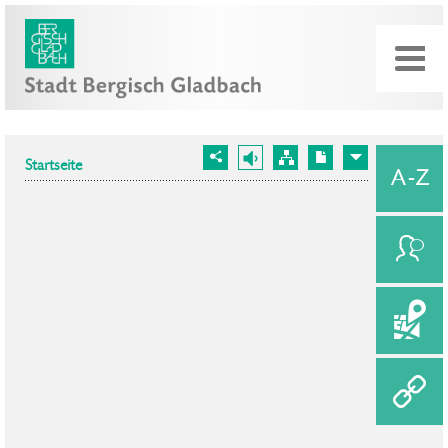
Startseite