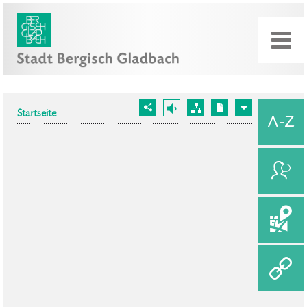
Startseite