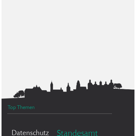
Top Themen
Datenschutz
Standesamt