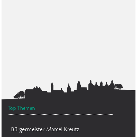
Top Themen
Bürgermeister Marcel Kreutz