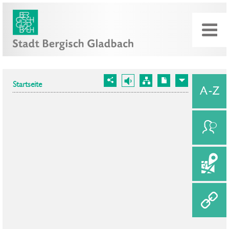
Startseite