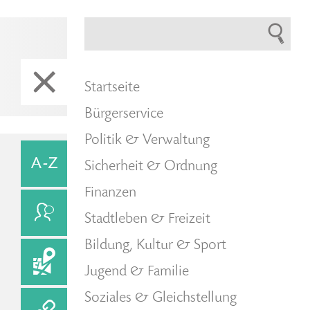
Startseite
Bürgerservice
Politik & Verwaltung
Sicherheit & Ordnung
Finanzen
Stadtleben & Freizeit
Bildung, Kultur & Sport
Jugend & Familie
Soziales & Gleichstellung