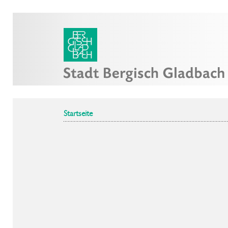
Startseite