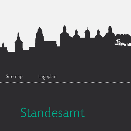
Sitemap
Lageplan
Standesamt