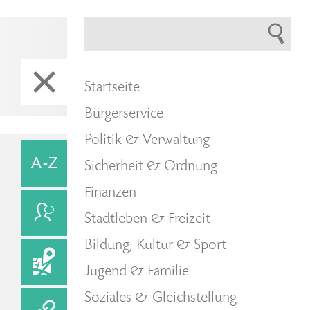
Startseite
Bürgerservice
Politik & Verwaltung
Sicherheit & Ordnung
Finanzen
Stadtleben & Freizeit
Bildung, Kultur & Sport
Jugend & Familie
Soziales & Gleichstellung