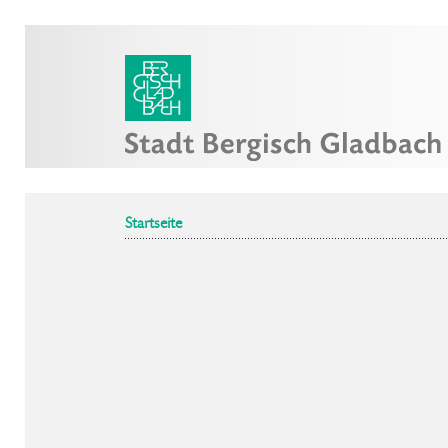
Startseite