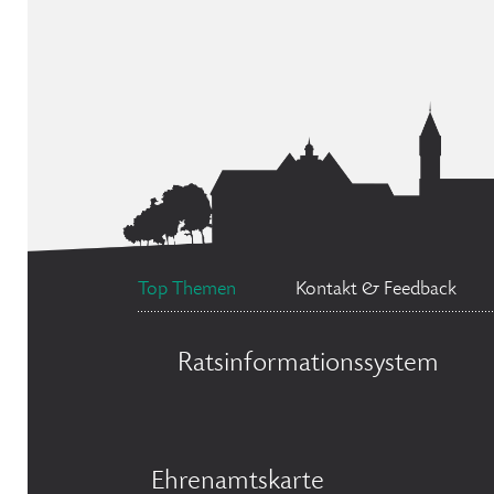
Top Themen
Kontakt & Feedback
Ratsinformationssystem
Ehrenamtskarte