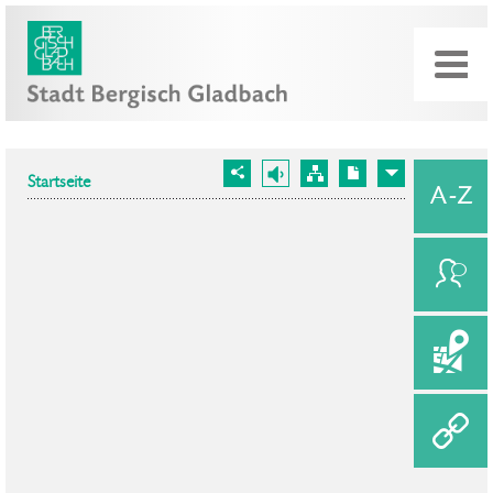
Startseite