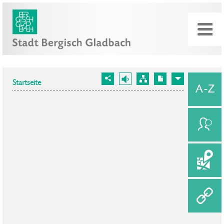
Startseite