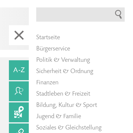
Startseite
Bürgerservice
Politik & Verwaltung
Sicherheit & Ordnung
Finanzen
Stadtleben & Freizeit
Bildung, Kultur & Sport
Jugend & Familie
Soziales & Gleichstellung