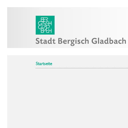
Startseite