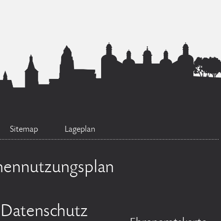
Sitemap
Lageplan
hennutzungsplan
Datenschutz