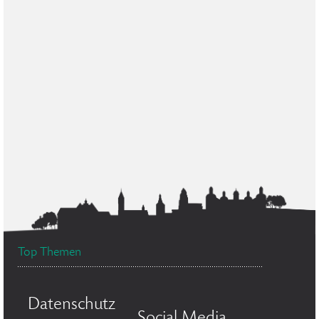
Top Themen
Datenschutz
Social Media