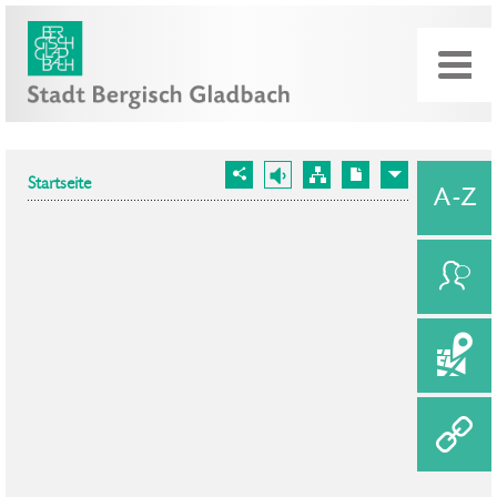
Startseite