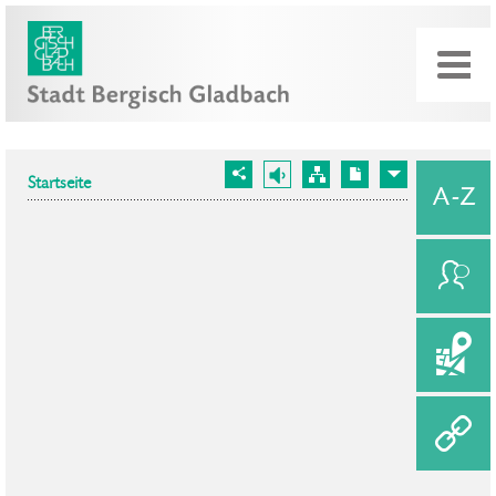
Startseite