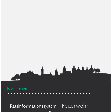
Top Themen
Feuerwehr
Ratsinformationssystem