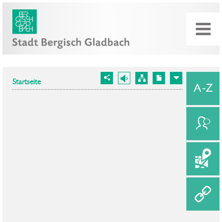
Startseite