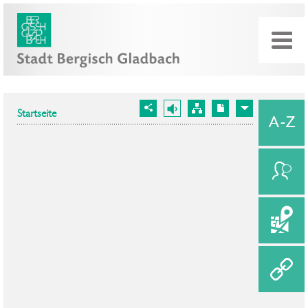
Startseite