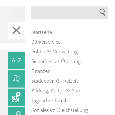
Startseite
Bürgerservice
Politik & Verwaltung
Sicherheit & Ordnung
Finanzen
Stadtleben & Freizeit
Bildung, Kultur & Sport
Jugend & Familie
Soziales & Gleichstellung