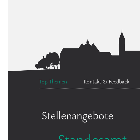
Top Themen
Kontakt & Feedback
Stellenangebote