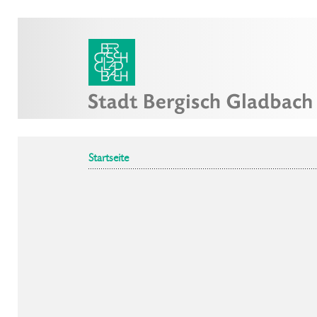
Startseite