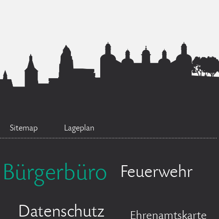
Sitemap
Lageplan
Bürgerbüro
Feuerwehr
Datenschutz
Ehrenamtskarte