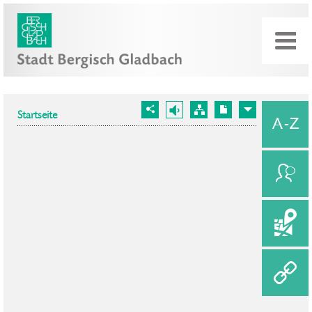
Startseite