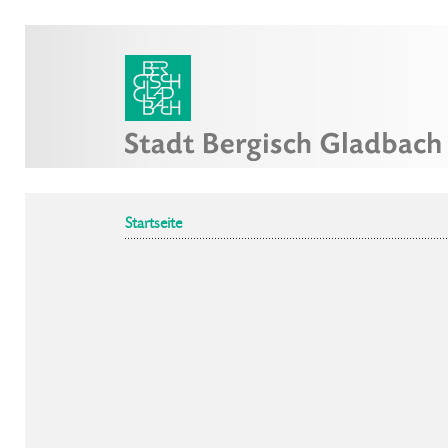
Startseite