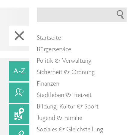
Startseite
Bürgerservice
Politik & Verwaltung
Sicherheit & Ordnung
Finanzen
Stadtleben & Freizeit
Bildung, Kultur & Sport
Jugend & Familie
Soziales & Gleichstellung