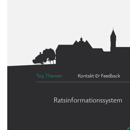
Top Themen
Kontakt & Feedback
Ratsinformationssystem