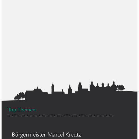
Top Themen
Bürgermeister Marcel Kreutz