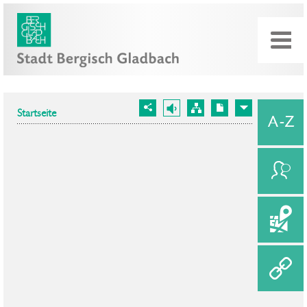
Startseite