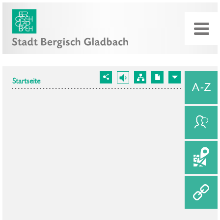
Startseite