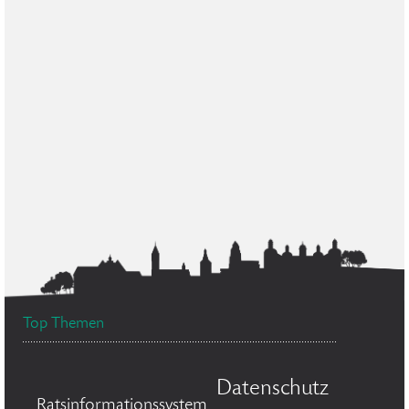
Top Themen
Datenschutz
Ratsinformationssystem