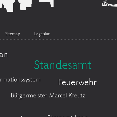
Sitemap
Lageplan
an
Standesamt
ormationssystem
Feuerwehr
Bürgermeister Marcel Kreutz