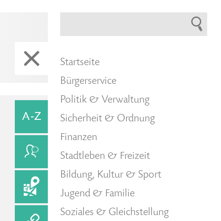
Startseite
Bürgerservice
Politik & Verwaltung
Sicherheit & Ordnung
Finanzen
Stadtleben & Freizeit
Bildung, Kultur & Sport
Jugend & Familie
Soziales & Gleichstellung