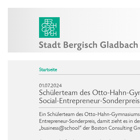
Startseite
01.07.2024
Schülerteam des Otto-Hahn-Gy
Social-Entrepreneur-Sonderpreis
Ein Schülerteam des Otto-Hahn-Gymnasiums 
Entrepreneur-Sonderpreis, damit zieht es in
„business@school“ der Boston Consulting Gr