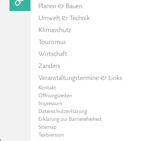
Planen & Bauen
Umwelt & Technik
Klimaschutz
Tourismus
Wirtschaft
Zanders
Veranstaltungstermine & Links
Kontakt
Öffnungszeiten
Impressum
Datenschutzerklärung
Erklärung zur Barrierefreiheit
Sitemap
Textversion