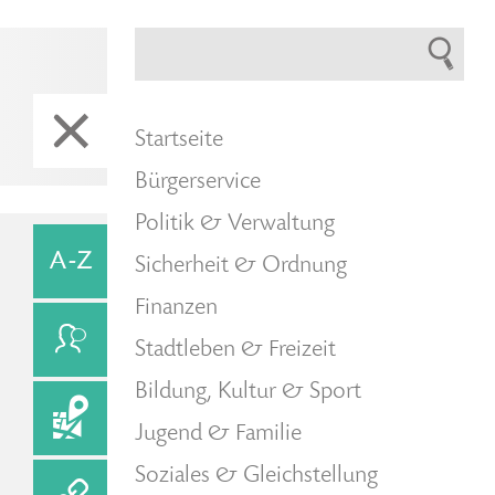
Startseite
Bürgerservice
Politik & Verwaltung
Sicherheit & Ordnung
Finanzen
Stadtleben & Freizeit
Bildung, Kultur & Sport
Jugend & Familie
Soziales & Gleichstellung