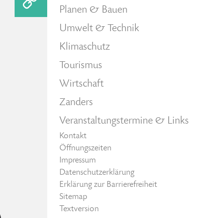
Planen & Bauen
Umwelt & Technik
Klimaschutz
Tourismus
Wirtschaft
Zanders
Veranstaltungstermine & Links
Kontakt
Öffnungszeiten
Impressum
Datenschutzerklärung
Erklärung zur Barrierefreiheit
Sitemap
Textversion