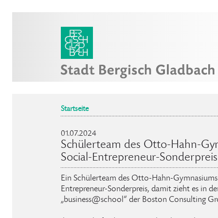
Startseite
01.07.2024
Schülerteam des Otto-Hahn-Gy
Social-Entrepreneur-Sonderpreis
Ein Schülerteam des Otto-Hahn-Gymnasiums 
Entrepreneur-Sonderpreis, damit zieht es in
„business@school“ der Boston Consulting Gr