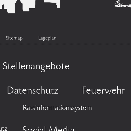
Sitemap
Lageplan
Stellenangebote
Datenschutz
Feuerwehr
Ratsinformationssystem
utz