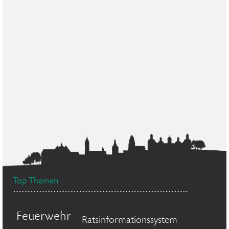
Top Themen
Feuerwehr
Ratsinformationssystem