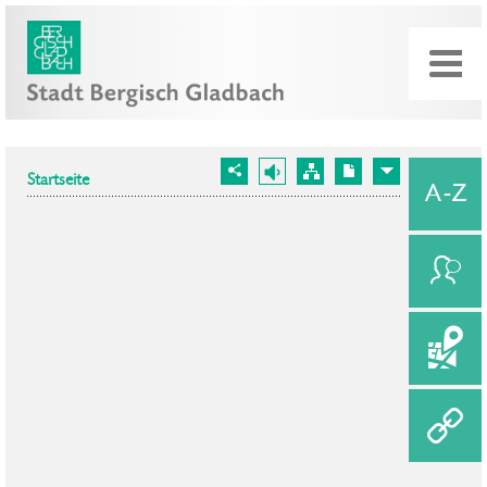
Startseite