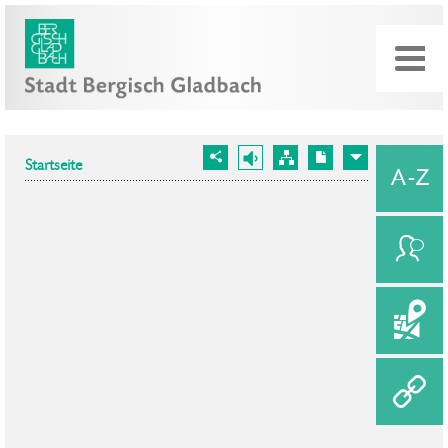
Startseite