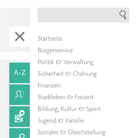
Startseite
Bürgerservice
Politik & Verwaltung
Sicherheit & Ordnung
Finanzen
Stadtleben & Freizeit
Bildung, Kultur & Sport
Jugend & Familie
Soziales & Gleichstellung