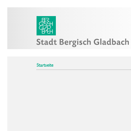
Startseite