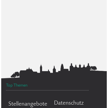
Top Themen
Datenschutz
Stellenangebote