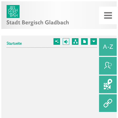
Startseite