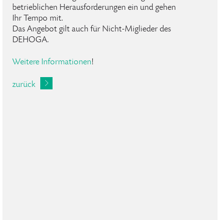
betrieblichen Herausforderungen ein und gehen
Ihr Tempo mit.
Das Angebot gilt auch für Nicht-Miglieder des
DEHOGA.
Weitere Informationen
!
zurück