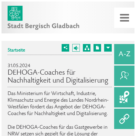
Startseite
31.05.2024
DEHOGA-Coaches für
Nachhaltigkeit und Digitalisierung
Das Ministerium für Wirtschaft, Industrie,
Klimaschutz und Energie des Landes Nordrhein-
Westfalen fördert das Angebot der DEHOGA-
Coaches für Nachhaltigkeit und Digitalisierung.
Die DEHOGA-Coaches für das Gastgewerbe in
NRW setzen sich gezielt für die Lösung der