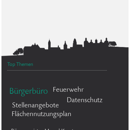
Top Themen
Feuerwehr
Bürgerbüro
Datenschutz
Stellenangebote
Flächennutzungsplan