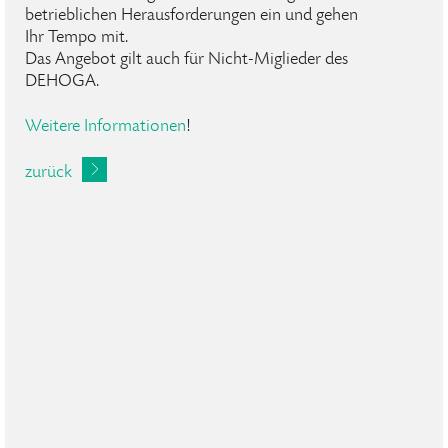
betrieblichen Herausforderungen ein und gehen
Ihr Tempo mit.
Das Angebot gilt auch für Nicht-Miglieder des
DEHOGA.
Weitere Informationen
!
zurück