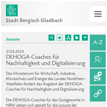
Startseite
31.05.2024
DEHOGA-Coaches für
Nachhaltigkeit und Digitalisierung
Das Ministerium für Wirtschaft, Industrie,
Klimaschutz und Energie des Landes Nordrhein-
Westfalen fördert das Angebot der DEHOGA-
Coaches für Nachhaltigkeit und Digitalisierung.
Die DEHOGA-Coaches für das Gastgewerbe in
NRW setzen sich gezielt für die Lösung der