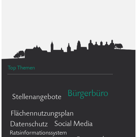
Top Themen
Bürgerbüro
Stellenangebote
Flächennutzungsplan
Social Media
Datenschutz
Ratsinformationssystem