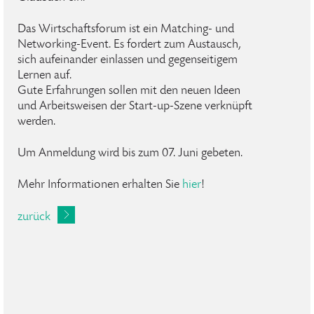
Das Wirtschaftsforum ist ein Matching- und
Networking-Event. Es fordert zum Austausch,
sich aufeinander einlassen und gegenseitigem
Lernen auf.
Gute Erfahrungen sollen mit den neuen Ideen
und Arbeitsweisen der Start-up-Szene verknüpft
werden.
Um Anmeldung wird bis zum 07. Juni gebeten.
Mehr Informationen erhalten Sie
hier
!
zurück