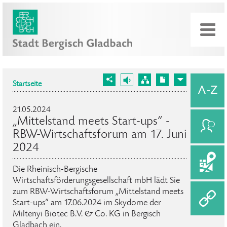
Startseite
21.05.2024
„Mittelstand meets Start-ups“ -
RBW-Wirtschaftsforum am 17. Juni
2024
Die Rheinisch-Bergische
Wirtschaftsförderungsgesellschaft mbH lädt Sie
zum RBW-Wirtschaftsforum „Mittelstand meets
Start-ups“ am 17.06.2024 im Skydome der
Miltenyi Biotec B.V. & Co. KG in Bergisch
Gladbach ein.