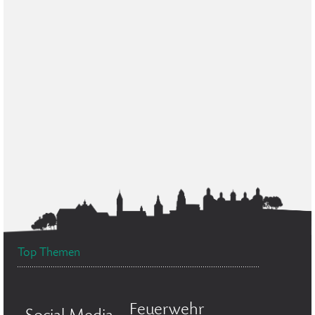
Top Themen
Feuerwehr