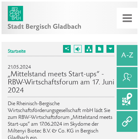
Startseite
21.05.2024
„Mittelstand meets Start-ups“ -
RBW-Wirtschaftsforum am 17. Juni
2024
Die Rheinisch-Bergische
Wirtschaftsförderungsgesellschaft mbH lädt Sie
zum RBW-Wirtschaftsforum „Mittelstand meets
Start-ups“ am 17.06.2024 im Skydome der
Miltenyi Biotec B.V. & Co. KG in Bergisch
Gladbach ein.