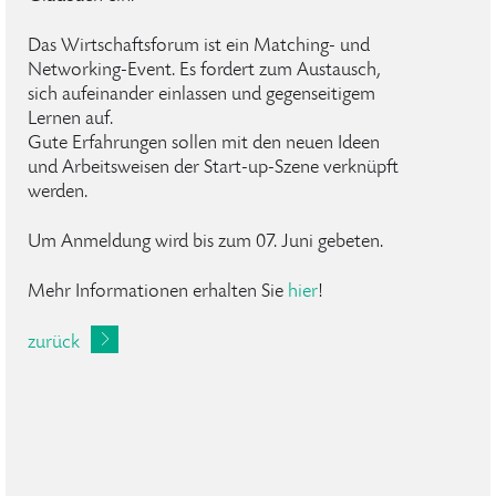
Das Wirtschaftsforum ist ein Matching- und
Networking-Event. Es fordert zum Austausch,
sich aufeinander einlassen und gegenseitigem
Lernen auf.
Gute Erfahrungen sollen mit den neuen Ideen
und Arbeitsweisen der Start-up-Szene verknüpft
werden.
Um Anmeldung wird bis zum 07. Juni gebeten.
Mehr Informationen erhalten Sie
hier
!
zurück